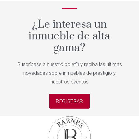
¿Le interesa un
inmueble de alta
gama?
Suscríbase a nuestro boletín y reciba las últimas
novedades sobre inmuebles de prestigio y
nuestros eventos
REGISTRAR