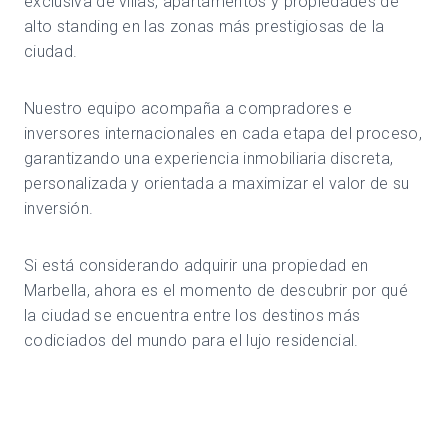
exclusiva de villas, apartamentos y propiedades de
alto standing en las zonas más prestigiosas de la
ciudad.
Nuestro equipo acompaña a compradores e
inversores internacionales en cada etapa del proceso,
garantizando una experiencia inmobiliaria discreta,
personalizada y orientada a maximizar el valor de su
inversión.
Si está considerando adquirir una propiedad en
Marbella, ahora es el momento de descubrir por qué
la ciudad se encuentra entre los destinos más
codiciados del mundo para el lujo residencial.