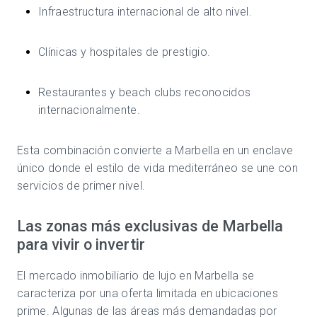
Infraestructura internacional de alto nivel.
Clínicas y hospitales de prestigio.
Restaurantes y beach clubs reconocidos
internacionalmente.
Esta combinación convierte a Marbella en un enclave
único donde el estilo de vida mediterráneo se une con
servicios de primer nivel.
Las zonas más exclusivas de Marbella
para vivir o invertir
El mercado inmobiliario de lujo en Marbella se
caracteriza por una oferta limitada en ubicaciones
prime. Algunas de las áreas más demandadas por