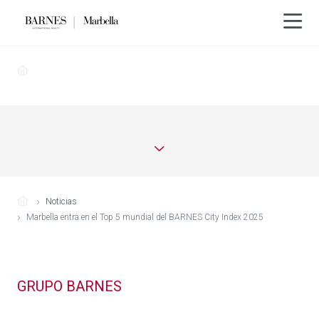
Noticias
Marbella entra en el Top 5 mundial del BARNES City Index 2025
GRUPO BARNES