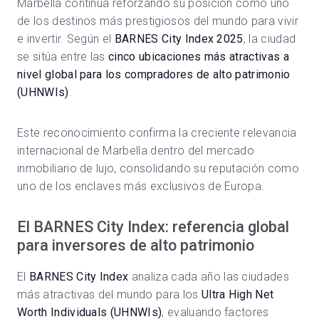
Marbella
continúa reforzando su posición como uno
de los destinos más prestigiosos del mundo para vivir
e invertir. Según el
BARNES City Index 2025
, la ciudad
se sitúa entre las
cinco ubicaciones más atractivas a
nivel global para los compradores de alto patrimonio
(UHNWIs)
.
Este reconocimiento confirma la creciente relevancia
internacional de Marbella dentro del mercado
inmobiliario de lujo, consolidando su reputación como
uno de los enclaves más exclusivos de Europa.
El BARNES City Index: referencia global
para inversores de alto patrimonio
El
BARNES City Index
analiza cada año las ciudades
más atractivas del mundo para los
Ultra High Net
Worth Individuals (UHNWIs)
, evaluando factores