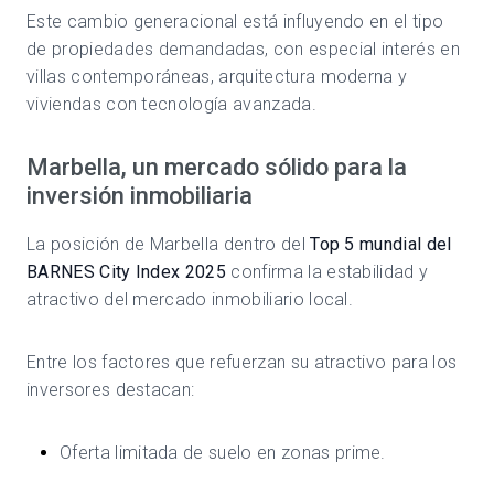
Este cambio generacional está influyendo en el tipo
de propiedades demandadas, con especial interés en
villas contemporáneas, arquitectura moderna y
viviendas con tecnología avanzada.
Marbella, un mercado sólido para la
inversión inmobiliaria
La posición de Marbella dentro del
Top 5 mundial del
BARNES City Index 2025
confirma la estabilidad y
atractivo del mercado inmobiliario local.
Entre los factores que refuerzan su atractivo para los
inversores destacan:
Oferta limitada de suelo en zonas prime.