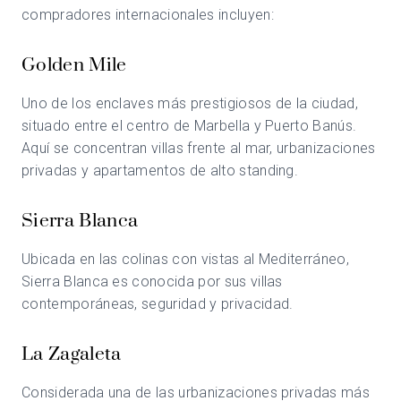
compradores internacionales incluyen:
Golden Mile
Uno de los enclaves más prestigiosos de la ciudad,
situado entre el centro de Marbella y
Puerto Banús
.
Aquí se concentran villas frente al mar, urbanizaciones
privadas y apartamentos de alto standing.
Sierra Blanca
Ubicada en las colinas con vistas al Mediterráneo,
Sierra Blanca es conocida por sus villas
contemporáneas, seguridad y privacidad.
La Zagaleta
Considerada una de las urbanizaciones privadas más