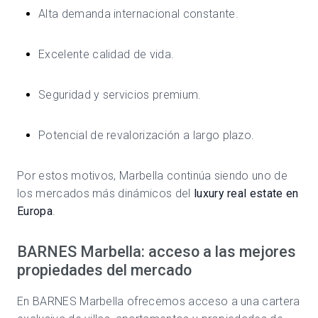
Alta demanda internacional constante.
Excelente calidad de vida.
Seguridad y servicios premium.
Potencial de revalorización a largo plazo.
Por estos motivos, Marbella continúa siendo uno de
los mercados más dinámicos del
luxury real estate en
Europa
.
BARNES Marbella: acceso a las mejores
propiedades del mercado
En BARNES Marbella ofrecemos acceso a una cartera