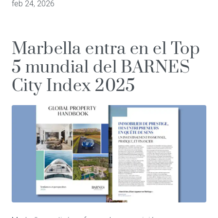
feb 24, 2026
Marbella entra en el Top
5 mundial del BARNES
City Index 2025