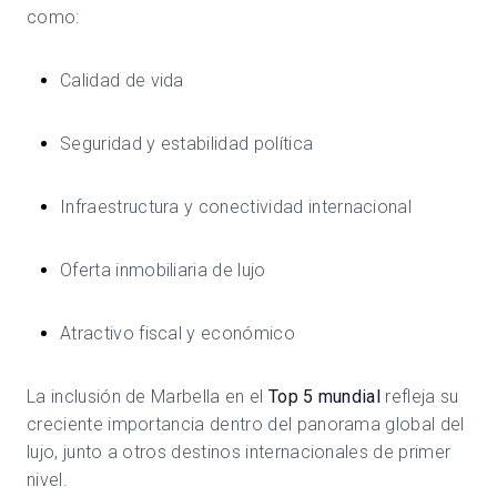
como:
Calidad de vida
Seguridad y estabilidad política
Infraestructura y conectividad internacional
Oferta inmobiliaria de lujo
Atractivo fiscal y económico
La inclusión de Marbella en el
Top 5 mundial
refleja su
creciente importancia dentro del panorama global del
lujo, junto a otros destinos internacionales de primer
nivel.