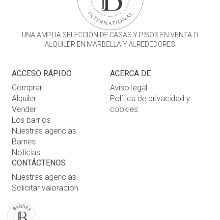
UNA AMPLIA SELECCIÓN DE CASAS Y PISOS EN VENTA O
ALQUILER EN MARBELLA Y ALREDEDORES
ACCESO RÁPIDO
ACERCA DE
Comprar
Aviso legal
Alquiler
Política de privacidad y
Vender
cookies
Los barrios
Nuestras agencias
Barnes
Noticias
CONTÁCTENOS
Nuestras agencias
Solicitar valoracion
Contáctenos
Inicio de sesión de usuario