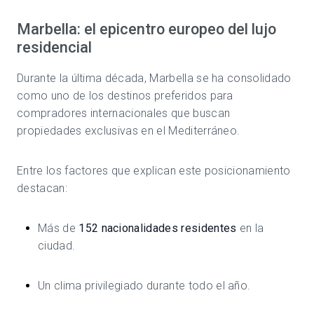
Marbella: el epicentro europeo del lujo
residencial
Durante la última década, Marbella se ha consolidado
como uno de los destinos preferidos para
compradores internacionales que buscan
propiedades exclusivas en el Mediterráneo.
Entre los factores que explican este posicionamiento
destacan:
Más de
152 nacionalidades residentes
en la
ciudad.
Un clima privilegiado durante todo el año.