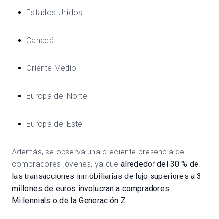
Estados Unidos
Canadá
Oriente Medio
Europa del Norte
Europa del Este
Además, se observa una creciente presencia de
compradores jóvenes, ya que
alrededor del 30 % de
las transacciones inmobiliarias de lujo superiores a 3
millones de euros involucran a compradores
Millennials o de la Generación Z
.