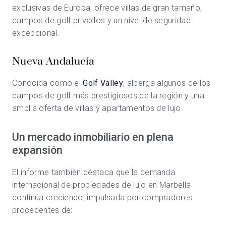
exclusivas de Europa, ofrece villas de gran tamaño,
campos de golf privados y un nivel de seguridad
excepcional.
Nueva Andalucía
Conocida como el
Golf Valley
, alberga algunos de los
campos de golf más prestigiosos de la región y una
amplia oferta de villas y apartamentos de lujo.
Un mercado inmobiliario en plena
expansión
El informe también destaca que la demanda
internacional de propiedades de lujo en Marbella
continúa creciendo, impulsada por compradores
procedentes de: