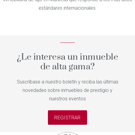
estándares internacionales.
¿Le interesa un inmueble
de alta gama?
Suscríbase a nuestro boletín y reciba las últimas
novedades sobre inmuebles de prestigio y
nuestros eventos
REGISTRAR