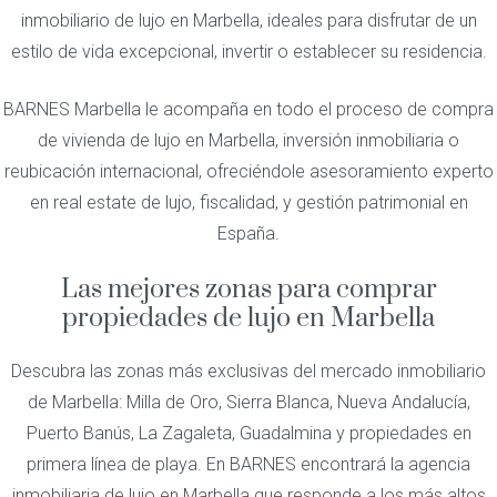
inmobiliario de lujo en Marbella, ideales para disfrutar de un
estilo de vida excepcional, invertir o establecer su residencia.
BARNES Marbella le acompaña en todo el proceso de compra
de vivienda de lujo en Marbella, inversión inmobiliaria o
reubicación internacional, ofreciéndole asesoramiento experto
en real estate de lujo, fiscalidad, y gestión patrimonial en
España.
Las mejores zonas para comprar
propiedades de lujo en Marbella
Descubra las zonas más exclusivas del mercado inmobiliario
de Marbella: Milla de Oro, Sierra Blanca, Nueva Andalucía,
Puerto Banús, La Zagaleta, Guadalmina y propiedades en
primera línea de playa. En BARNES encontrará la agencia
inmobiliaria de lujo en Marbella que responde a los más altos