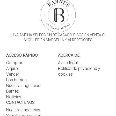
UNA AMPLIA SELECCIÓN DE CASAS Y PISOS EN VENTA O
ALQUILER EN MARBELLA Y ALREDEDORES
ACCESO RÁPIDO
ACERCA DE
Comprar
Aviso legal
Alquiler
Política de privacidad y
Vender
cookies
Los barrios
Nuestras agencias
Barnes
Noticias
CONTÁCTENOS
Nuestras agencias
Solicitar valoracion