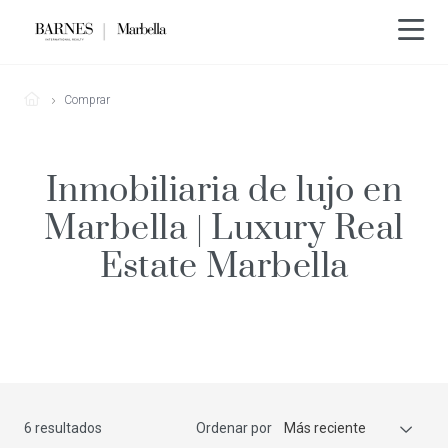
Comprar
Inmobiliaria de lujo en
Marbella | Luxury Real
Estate Marbella
6 resultados
Ordenar por
Más reciente