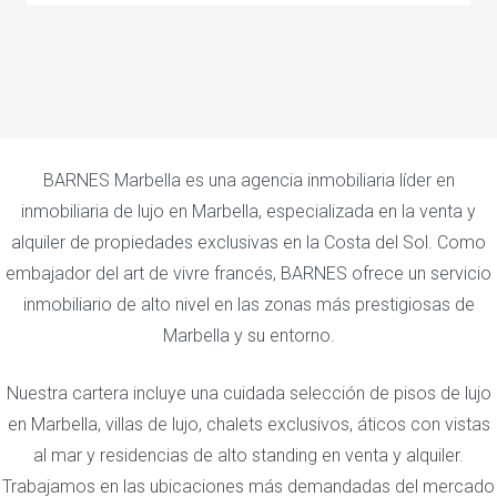
BARNES Marbella es una agencia inmobiliaria líder en
inmobiliaria de lujo en Marbella, especializada en la venta y
alquiler de propiedades exclusivas en la Costa del Sol. Como
embajador del art de vivre francés, BARNES ofrece un servicio
inmobiliario de alto nivel en las zonas más prestigiosas de
Marbella y su entorno.
Nuestra cartera incluye una cuidada selección de pisos de lujo
en Marbella, villas de lujo, chalets exclusivos, áticos con vistas
al mar y residencias de alto standing en venta y alquiler.
Trabajamos en las ubicaciones más demandadas del mercado