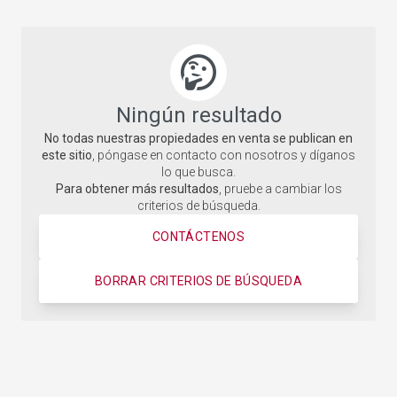
Ningún resultado
No todas nuestras propiedades en venta se publican en
este sitio
, póngase en contacto con nosotros y díganos
lo que busca.
Para obtener más resultados
, pruebe a cambiar los
criterios de búsqueda.
CONTÁCTENOS
BORRAR CRITERIOS DE BÚSQUEDA