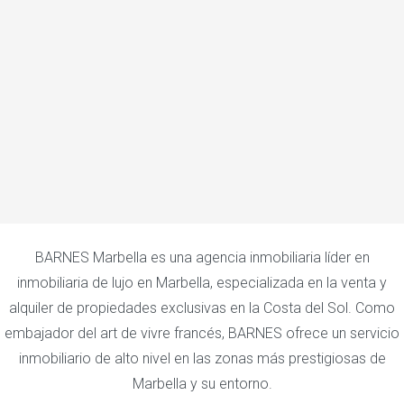
BARNES Marbella es una agencia inmobiliaria líder en
inmobiliaria de lujo en Marbella, especializada en la venta y
alquiler de propiedades exclusivas en la Costa del Sol. Como
embajador del art de vivre francés, BARNES ofrece un servicio
inmobiliario de alto nivel en las zonas más prestigiosas de
Marbella y su entorno.