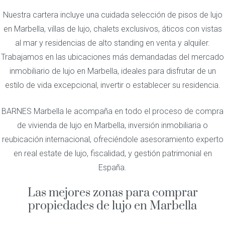
Nuestra cartera incluye una cuidada selección de pisos de lujo
en Marbella, villas de lujo, chalets exclusivos, áticos con vistas
al mar y residencias de alto standing en venta y alquiler.
Trabajamos en las ubicaciones más demandadas del mercado
inmobiliario de lujo en Marbella, ideales para disfrutar de un
estilo de vida excepcional, invertir o establecer su residencia.
BARNES Marbella le acompaña en todo el proceso de compra
de vivienda de lujo en Marbella, inversión inmobiliaria o
reubicación internacional, ofreciéndole asesoramiento experto
en real estate de lujo, fiscalidad, y gestión patrimonial en
España.
Las mejores zonas para comprar
propiedades de lujo en Marbella