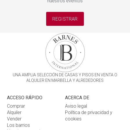
nuestros eventos
REGISTRAR
UNA AMPLIA SELECCIÓN DE CASAS Y PISOS EN VENTA O
ALQUILER EN MARBELLA Y ALREDEDORES
ACCESO RÁPIDO
ACERCA DE
Comprar
Aviso legal
Alquiler
Política de privacidad y
Vender
cookies
Los barrios