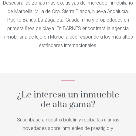
Descubra las zonas más exclusivas del mercado inmobiliario
de Marbella: Milla de Oro, Sierra Blanca, Nueva Andalucía,
Puerto Banús, La Zagaleta, Guadalmina y propiedades en
primera línea de playa. En BARNES encontrará la agencia
inmobiliaria de lujo en Marbella que responde a los más altos
estándares internacionales.
¿Le interesa un inmueble
de alta gama?
Suscríbase a nuestro boletín y reciba las últimas
novedades sobre inmuebles de prestigio y