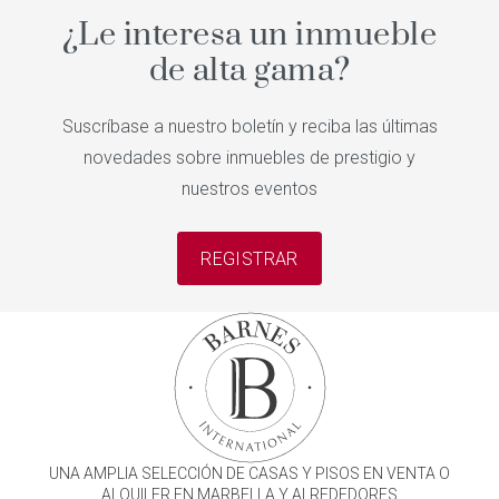
¿Le interesa un inmueble
de alta gama?
Suscríbase a nuestro boletín y reciba las últimas
novedades sobre inmuebles de prestigio y
nuestros eventos
REGISTRAR
UNA AMPLIA SELECCIÓN DE CASAS Y PISOS EN VENTA O
ALQUILER EN MARBELLA Y ALREDEDORES