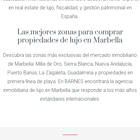
en real estate de lujo, fiscalidad, y gestión patrimonial en
España.
Las mejores zonas para comprar
propiedades de lujo en Marbella
Descubra las zonas más exclusivas del mercado inmobiliario
de Marbella: Milla de Oro, Sierra Blanca, Nueva Andalucía,
Puerto Banús, La Zagaleta, Guadalmina y propiedades en
primera línea de playa. En BARNES encontrará la agencia
inmobiliaria de lujo en Marbella que responde a los más altos
estándares internacionales.