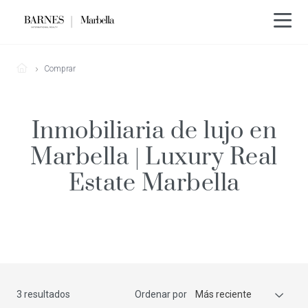
Comprar
Inmobiliaria de lujo en
Marbella | Luxury Real
Estate Marbella
3 resultados
Ordenar por
Más reciente