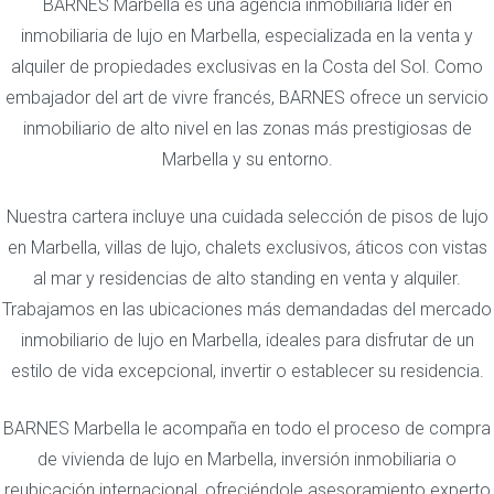
BARNES Marbella es una agencia inmobiliaria líder en
inmobiliaria de lujo en Marbella, especializada en la venta y
alquiler de propiedades exclusivas en la Costa del Sol. Como
embajador del art de vivre francés, BARNES ofrece un servicio
inmobiliario de alto nivel en las zonas más prestigiosas de
Marbella y su entorno.
Nuestra cartera incluye una cuidada selección de pisos de lujo
en Marbella, villas de lujo, chalets exclusivos, áticos con vistas
al mar y residencias de alto standing en venta y alquiler.
Trabajamos en las ubicaciones más demandadas del mercado
inmobiliario de lujo en Marbella, ideales para disfrutar de un
estilo de vida excepcional, invertir o establecer su residencia.
BARNES Marbella le acompaña en todo el proceso de compra
de vivienda de lujo en Marbella, inversión inmobiliaria o
reubicación internacional, ofreciéndole asesoramiento experto