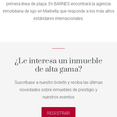
primera línea de playa. En BARNES encontrará la agencia
inmobiliaria de lujo en Marbella que responde a los más altos
estándares internacionales.
¿Le interesa un inmueble
de alta gama?
Suscríbase a nuestro boletín y reciba las últimas
novedades sobre inmuebles de prestigio y
nuestros eventos
REGISTRAR