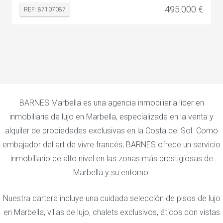
495.000 €
REF: 87107087
BARNES Marbella es una agencia inmobiliaria líder en
inmobiliaria de lujo en Marbella, especializada en la venta y
alquiler de propiedades exclusivas en la Costa del Sol. Como
embajador del art de vivre francés, BARNES ofrece un servicio
inmobiliario de alto nivel en las zonas más prestigiosas de
Marbella y su entorno.
Nuestra cartera incluye una cuidada selección de pisos de lujo
en Marbella, villas de lujo, chalets exclusivos, áticos con vistas