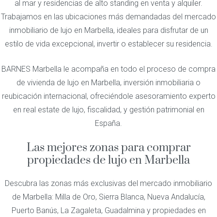
al mar y residencias de alto standing en venta y alquiler.
Trabajamos en las ubicaciones más demandadas del mercado
inmobiliario de lujo en Marbella, ideales para disfrutar de un
estilo de vida excepcional, invertir o establecer su residencia.
BARNES Marbella le acompaña en todo el proceso de compra
de vivienda de lujo en Marbella, inversión inmobiliaria o
reubicación internacional, ofreciéndole asesoramiento experto
en real estate de lujo, fiscalidad, y gestión patrimonial en
España.
Las mejores zonas para comprar
propiedades de lujo en Marbella
Descubra las zonas más exclusivas del mercado inmobiliario
de Marbella: Milla de Oro, Sierra Blanca, Nueva Andalucía,
Puerto Banús, La Zagaleta, Guadalmina y propiedades en