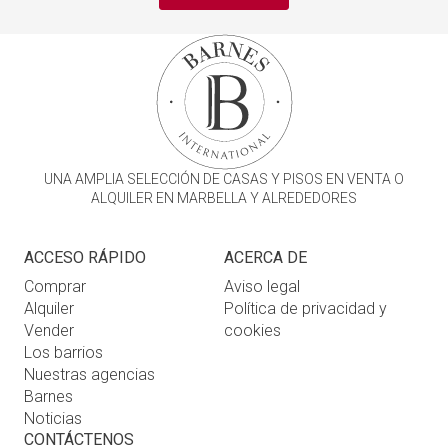
UNA AMPLIA SELECCIÓN DE CASAS Y PISOS EN VENTA O
ALQUILER EN MARBELLA Y ALREDEDORES
ACCESO RÁPIDO
ACERCA DE
Comprar
Aviso legal
Alquiler
Política de privacidad y
Vender
cookies
Los barrios
Nuestras agencias
Barnes
Noticias
CONTÁCTENOS