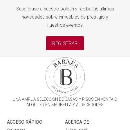
Suscríbase a nuestro boletín y reciba las últimas
novedades sobre inmuebles de prestigio y
nuestros eventos
REGISTRAR
UNA AMPLIA SELECCIÓN DE CASAS Y PISOS EN VENTA O
ALQUILER EN MARBELLA Y ALREDEDORES
ACCESO RÁPIDO
ACERCA DE