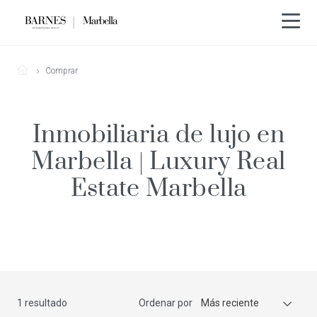
Comprar
Inmobiliaria de lujo en
Marbella | Luxury Real
Estate Marbella
1 resultado
Ordenar por
Más reciente