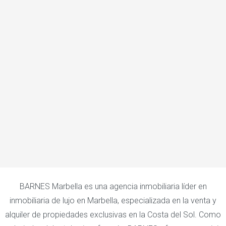
BARNES Marbella es una agencia inmobiliaria líder en
inmobiliaria de lujo en Marbella, especializada en la venta y
alquiler de propiedades exclusivas en la Costa del Sol. Como