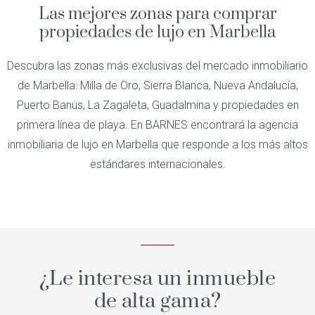
Las mejores zonas para comprar
propiedades de lujo en Marbella
Descubra las zonas más exclusivas del mercado inmobiliario
de Marbella: Milla de Oro, Sierra Blanca, Nueva Andalucía,
Puerto Banús, La Zagaleta, Guadalmina y propiedades en
primera línea de playa. En BARNES encontrará la agencia
inmobiliaria de lujo en Marbella que responde a los más altos
estándares internacionales.
¿Le interesa un inmueble
de alta gama?