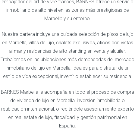
embajador del art de vivre francés, BARNES ofrece un servicio
inmobiliario de alto nivel en las zonas más prestigiosas de
Marbella y su entorno.
Nuestra cartera incluye una cuidada selección de pisos de lujo
en Marbella, villas de lujo, chalets exclusivos, áticos con vistas
al mar y residencias de alto standing en venta y alquiler.
Trabajamos en las ubicaciones más demandadas del mercado
inmobiliario de lujo en Marbella, ideales para disfrutar de un
estilo de vida excepcional, invertir o establecer su residencia.
BARNES Marbella le acompaña en todo el proceso de compra
de vivienda de lujo en Marbella, inversión inmobiliaria o
reubicación internacional, ofreciéndole asesoramiento experto
en real estate de lujo, fiscalidad, y gestión patrimonial en
España.