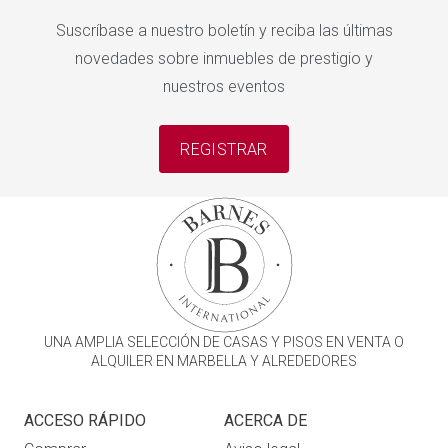
Suscríbase a nuestro boletín y reciba las últimas
novedades sobre inmuebles de prestigio y
nuestros eventos
REGISTRAR
UNA AMPLIA SELECCIÓN DE CASAS Y PISOS EN VENTA O
ALQUILER EN MARBELLA Y ALREDEDORES
ACCESO RÁPIDO
ACERCA DE