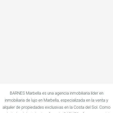
BARNES Marbella es una agencia inmobiliaria líder en
inmobiliaria de lujo en Marbella, especializada en la venta y
alquiler de propiedades exclusivas en la Costa del Sol. Como