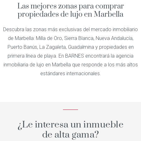
Las mejores zonas para comprar
propiedades de lujo en Marbella
Descubra las zonas más exclusivas del mercado inmobiliario
de Marbella: Milla de Oro, Sierra Blanca, Nueva Andalucía,
Puerto Banús, La Zagaleta, Guadalmina y propiedades en
primera línea de playa. En BARNES encontrará la agencia
inmobiliaria de lujo en Marbella que responde a los más altos
estándares internacionales.
¿Le interesa un inmueble
de alta gama?