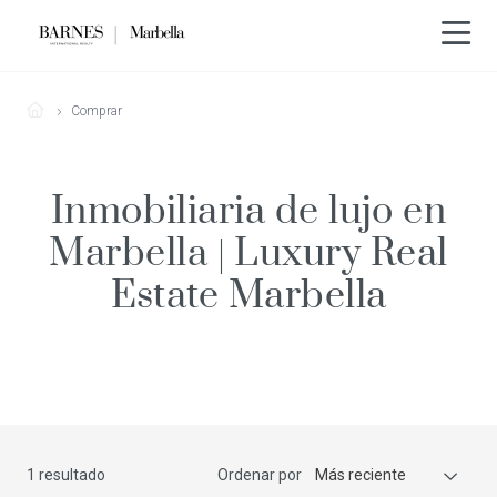
Comprar
Inmobiliaria de lujo en
Marbella | Luxury Real
Estate Marbella
1 resultado
Ordenar por
Más reciente