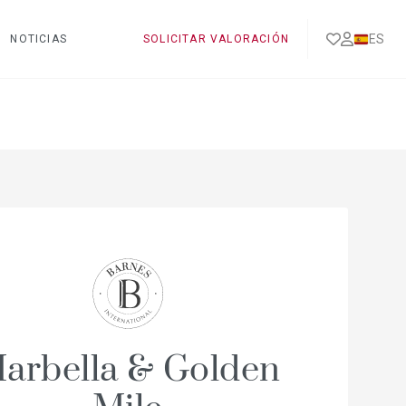
ES
NOTICIAS
SOLICITAR VALORACIÓN
arbella & Golden