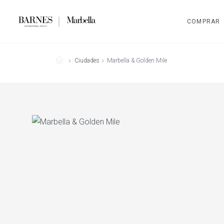
COMPRAR
Ciudades
Marbella & Golden Mile