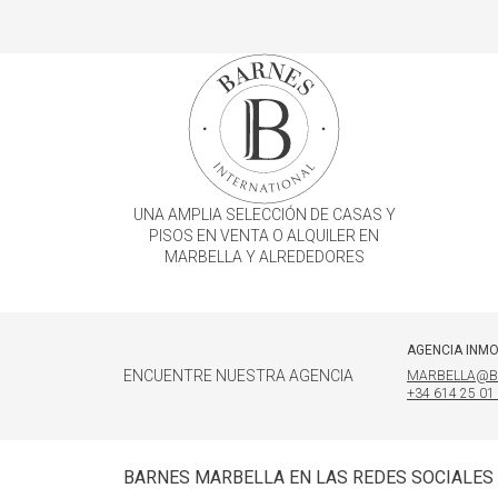
UNA AMPLIA SELECCIÓN DE CASAS Y
PISOS EN VENTA O ALQUILER EN
MARBELLA Y ALREDEDORES
AGENCIA INMO
ENCUENTRE NUESTRA AGENCIA
MARBELLA@B
+34 614 25 01
BARNES MARBELLA EN LAS REDES SOCIALES