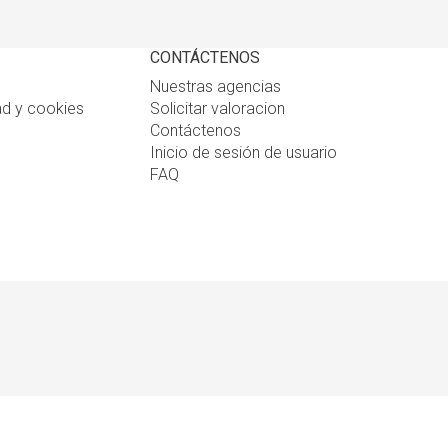
CONTÁCTENOS
Nuestras agencias
ad y cookies
Solicitar valoracion
Contáctenos
Inicio de sesión de usuario
FAQ