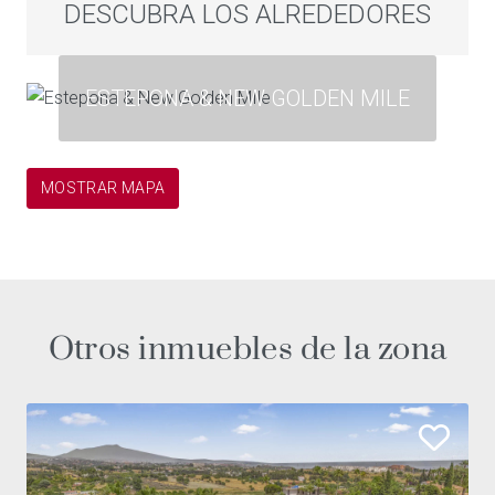
DESCUBRA LOS ALREDEDORES
ESTEPONA & NEW GOLDEN MILE
MOSTRAR MAPA
Otros inmuebles de la zona