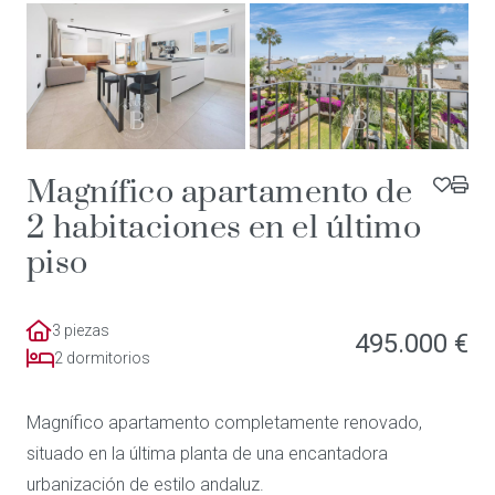
Magnífico apartamento de
2 habitaciones en el último
piso
3 piezas
495.000 €
2 dormitorios
Magnífico apartamento completamente renovado,
situado en la última planta de una encantadora
urbanización de estilo andaluz.