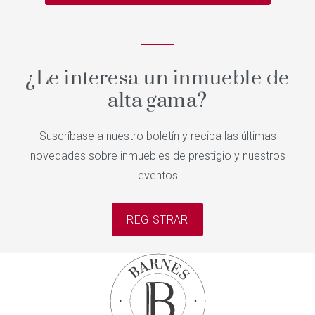
¿Le interesa un inmueble de
alta gama?
Suscríbase a nuestro boletín y reciba las últimas
novedades sobre inmuebles de prestigio y nuestros
eventos
REGISTRAR