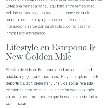
Estepona destaca por su equilibrio entre rentabilidad,
calidad de vida y estabilidad. La escasez de suelo en
primera línea de playa y la creciente demanda
internacional refuerzan su atractivo como destino
inmobiliario estratégico.
Lifestyle en Estepona &
New Golden Mile
El estilo de vida en Estepona combina autenticidad
andaluza y lujo contemporáneo. Playas amplias, puertos
deportivos, golf, bienestar y una vida social relajada
convierten esta zona en una elección cada vez más
valorada por compradores que buscan exclusividad sin
ostentación.