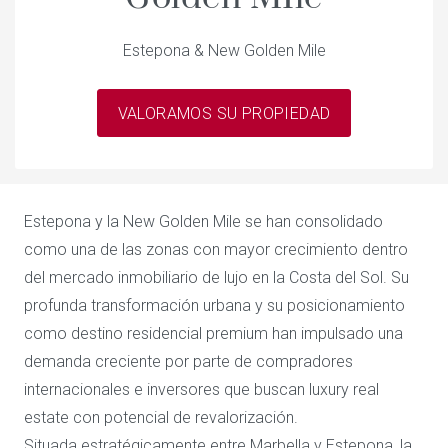
Estepona & New Golden Mile
VALORAMOS SU PROPIEDAD
Estepona y la New Golden Mile se han consolidado
como una de las zonas con mayor crecimiento dentro
del mercado inmobiliario de lujo en la Costa del Sol. Su
profunda transformación urbana y su posicionamiento
como destino residencial premium han impulsado una
demanda creciente por parte de compradores
internacionales e inversores que buscan luxury real
estate con potencial de revalorización.
Situada estratégicamente entre Marbella y Estepona, la