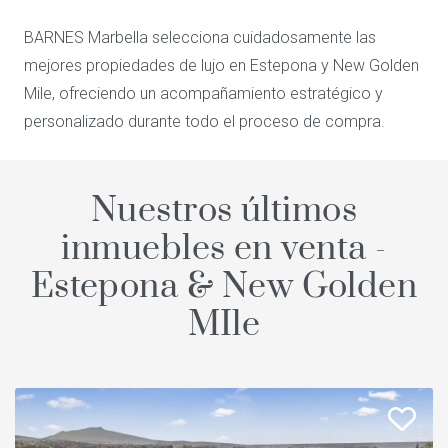
BARNES Marbella selecciona cuidadosamente las
mejores propiedades de lujo en Estepona y New Golden
Mile, ofreciendo un acompañamiento estratégico y
personalizado durante todo el proceso de compra.
Nuestros últimos
inmuebles en venta -
Estepona & New Golden
MIle