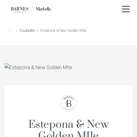
Ciudades
Estepona & New Golden MIle
Estepona & New
Golden MIle