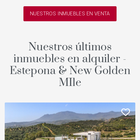
NUESTROS INMUEBLES EN VENTA
Nuestros últimos
inmuebles en alquiler -
Estepona & New Golden
MIle