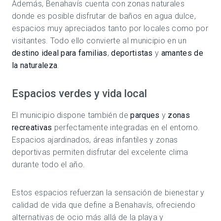
Además, Benahavís cuenta con zonas naturales
donde es posible disfrutar de baños en agua dulce,
espacios muy apreciados tanto por locales como por
visitantes. Todo ello convierte al municipio en un
destino ideal para familias
,
deportistas
y
amantes de
la naturaleza
.
Espacios verdes y vida local
El municipio dispone también de
parques
y
zonas
recreativas
perfectamente integradas en el entorno.
Espacios ajardinados, áreas infantiles y zonas
deportivas permiten disfrutar del excelente clima
durante todo el año.
Estos espacios refuerzan la sensación de bienestar y
calidad de vida que define a Benahavís, ofreciendo
alternativas de ocio más allá de la playa y