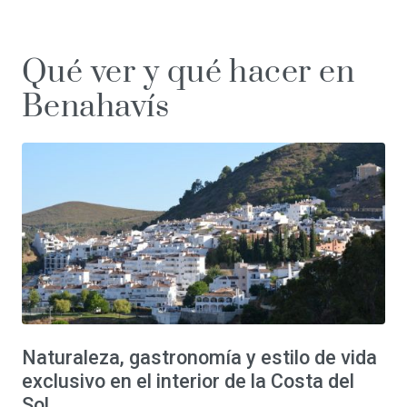
Qué ver y qué hacer en
Benahavís
Naturaleza, gastronomía y estilo de vida
exclusivo en el interior de la Costa del
Sol