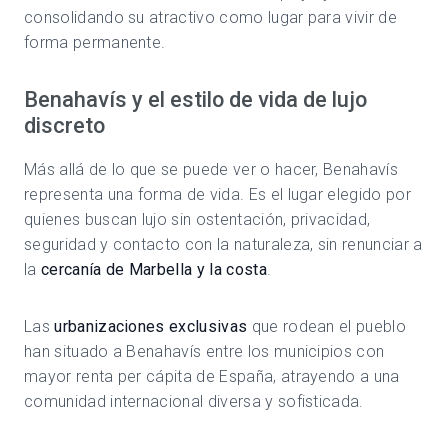
consolidando su atractivo como lugar para vivir de
forma permanente.
Benahavís y el estilo de vida de lujo
discreto
Más allá de lo que se puede ver o hacer, Benahavís
representa una forma de vida. Es el lugar elegido por
quienes buscan lujo sin ostentación, privacidad,
seguridad y contacto con la naturaleza, sin renunciar a
la
cercanía de Marbella y la costa
.
Las
urbanizaciones exclusivas
que rodean el pueblo
han situado a Benahavís entre los municipios con
mayor renta per cápita de España, atrayendo a una
comunidad internacional diversa y sofisticada.