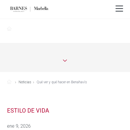
Noticias
Qué ver y qué hacer en Benahavís
ESTILO DE VIDA
ene 9, 2026