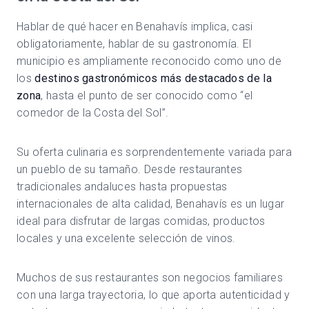
Hablar de qué hacer en Benahavís implica, casi
obligatoriamente, hablar de su gastronomía. El
municipio es ampliamente reconocido como uno de
los
destinos gastronómicos más destacados de la
zona
, hasta el punto de ser conocido como “el
comedor de la Costa del Sol”.
Su oferta culinaria es sorprendentemente variada para
un pueblo de su tamaño. Desde restaurantes
tradicionales andaluces hasta propuestas
internacionales de alta calidad, Benahavís es un lugar
ideal para disfrutar de largas comidas, productos
locales y una excelente selección de vinos.
Muchos de sus restaurantes son negocios familiares
con una larga trayectoria, lo que aporta autenticidad y