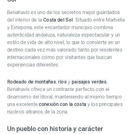
Benahavís es uno de los secretos mejor guardados
del interior de la
Costa del Sol
. Situado entre Marbella
y Estepona, este encantador municipio combina
autenticidad andaluza, naturaleza espectacular y un
estilo de vida de alto nivel, lo que lo convierte en un
destino cada vez más valorado tanto por residentes
internacionales como por visitantes que buscan
experiencias diferentes.
Rodeado de montañas
,
ríos
y
paisajes verdes
,
Benahavís ofrece un contraste perfecto con el
dinamismo del litoral, manteniendo al mismo tiempo
una excelente
conexión con la costa
y los principales
núcleos urbanos de la zona.
Un pueblo con historia y carácter