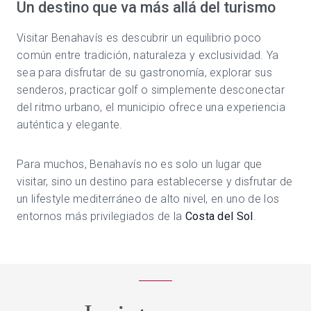
Un destino que va más allá del turismo
Visitar Benahavís es descubrir un equilibrio poco
común entre tradición, naturaleza y exclusividad. Ya
sea para disfrutar de su gastronomía, explorar sus
senderos, practicar golf o simplemente desconectar
del ritmo urbano, el municipio ofrece una experiencia
auténtica y elegante.
Para muchos, Benahavís no es solo un lugar que
visitar, sino un destino para establecerse y disfrutar de
un lifestyle mediterráneo de alto nivel, en uno de los
entornos más privilegiados de la
Costa del Sol
.