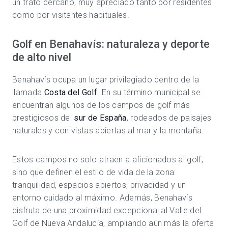
un trato cercano, muy apreciado tanto por residentes
como por visitantes habituales.
Golf en Benahavís: naturaleza y deporte
de alto nivel
Benahavís ocupa un lugar privilegiado dentro de la
llamada
Costa del Golf
. En su término municipal se
encuentran algunos de los campos de golf más
prestigiosos del
sur de España
, rodeados de paisajes
naturales y con vistas abiertas al mar y la montaña.
Estos campos no solo atraen a aficionados al golf,
sino que definen el estilo de vida de la zona:
tranquilidad, espacios abiertos, privacidad y un
entorno cuidado al máximo. Además, Benahavís
disfruta de una proximidad excepcional al Valle del
Golf de Nueva Andalucía, ampliando aún más la oferta