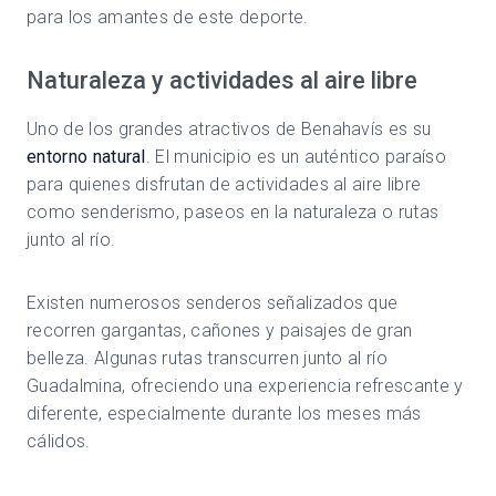
para los amantes de este deporte.
Naturaleza y actividades al aire libre
Uno de los grandes atractivos de Benahavís es su
entorno natural
. El municipio es un auténtico paraíso
para quienes disfrutan de actividades al aire libre
como senderismo, paseos en la naturaleza o rutas
junto al río.
Existen numerosos senderos señalizados que
recorren gargantas, cañones y paisajes de gran
belleza. Algunas rutas transcurren junto al río
Guadalmina, ofreciendo una experiencia refrescante y
diferente, especialmente durante los meses más
cálidos.