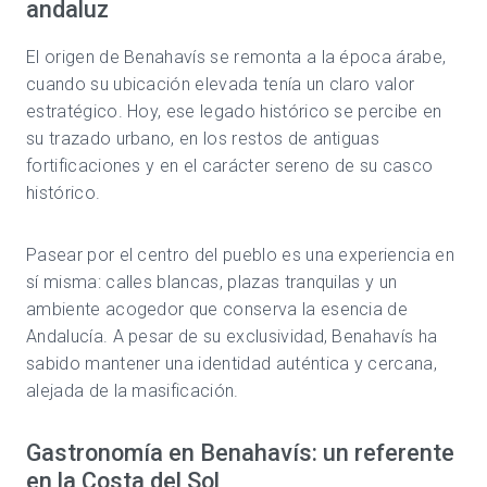
andaluz
El origen de Benahavís se remonta a la época árabe,
cuando su ubicación elevada tenía un claro valor
estratégico. Hoy, ese legado histórico se percibe en
su trazado urbano, en los restos de antiguas
fortificaciones y en el carácter sereno de su casco
histórico.
Pasear por el centro del pueblo es una experiencia en
sí misma: calles blancas, plazas tranquilas y un
ambiente acogedor que conserva la esencia de
Andalucía. A pesar de su exclusividad, Benahavís ha
sabido mantener una identidad auténtica y cercana,
alejada de la masificación.
Gastronomía en Benahavís: un referente
en la Costa del Sol