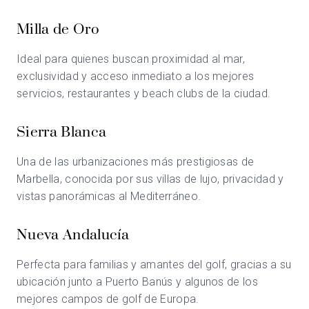
Milla de Oro
Ideal para quienes buscan proximidad al mar,
exclusividad y acceso inmediato a los mejores
servicios, restaurantes y beach clubs de la ciudad.
Sierra Blanca
Una de las urbanizaciones más prestigiosas de
Marbella, conocida por sus villas de lujo, privacidad y
vistas panorámicas al Mediterráneo.
Nueva Andalucía
Perfecta para familias y amantes del golf, gracias a su
ubicación junto a Puerto Banús y algunos de los
mejores campos de golf de Europa.