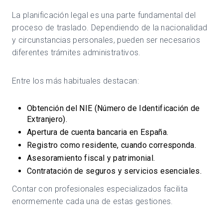
La planificación legal es una parte fundamental del
proceso de traslado. Dependiendo de la nacionalidad
y circunstancias personales, pueden ser necesarios
diferentes trámites administrativos.
Entre los más habituales destacan:
Obtención del NIE (Número de Identificación de
Extranjero).
Apertura de cuenta bancaria en España.
Registro como residente, cuando corresponda.
Asesoramiento fiscal y patrimonial.
Contratación de seguros y servicios esenciales.
Contar con profesionales especializados facilita
enormemente cada una de estas gestiones.