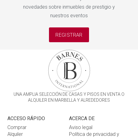
novedades sobre inmuebles de prestigio y
nuestros eventos
REGISTRAR
UNA AMPLIA SELECCIÓN DE CASAS Y PISOS EN VENTA O
ALQUILER EN MARBELLA Y ALREDEDORES
ACCESO RÁPIDO
ACERCA DE
Comprar
Aviso legal
Alquiler
Política de privacidad y