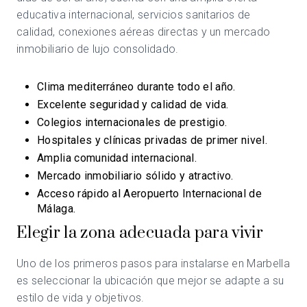
educativa internacional, servicios sanitarios de
calidad, conexiones aéreas directas y un mercado
inmobiliario de lujo consolidado.
Clima mediterráneo durante todo el año.
Excelente seguridad y calidad de vida.
Colegios internacionales de prestigio.
Hospitales y clínicas privadas de primer nivel.
Amplia comunidad internacional.
Mercado inmobiliario sólido y atractivo.
Acceso rápido al Aeropuerto Internacional de
Málaga.
Elegir la zona adecuada para vivir
Uno de los primeros pasos para instalarse en Marbella
es seleccionar la ubicación que mejor se adapte a su
estilo de vida y objetivos.