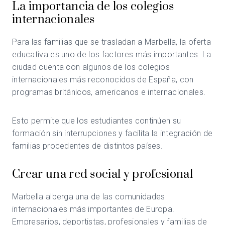
La importancia de los colegios
internacionales
Para las familias que se trasladan a Marbella, la oferta
educativa es uno de los factores más importantes. La
ciudad cuenta con algunos de los colegios
internacionales más reconocidos de España, con
programas británicos, americanos e internacionales.
Esto permite que los estudiantes continúen su
formación sin interrupciones y facilita la integración de
familias procedentes de distintos países.
Crear una red social y profesional
Marbella alberga una de las comunidades
internacionales más importantes de Europa.
Empresarios, deportistas, profesionales y familias de