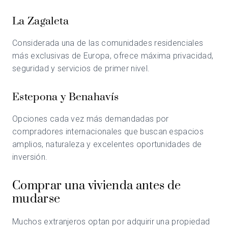
La Zagaleta
Considerada una de las comunidades residenciales
más exclusivas de Europa, ofrece máxima privacidad,
seguridad y servicios de primer nivel.
Estepona y Benahavís
Opciones cada vez más demandadas por
compradores internacionales que buscan espacios
amplios, naturaleza y excelentes oportunidades de
inversión.
Comprar una vivienda antes de
mudarse
Muchos extranjeros optan por adquirir una propiedad