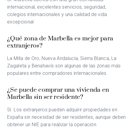
internacional, excelentes servicios, seguridad,
colegios internacionales y una calidad de vida
excepcional.
¿Qué zona de Marbella es mejor para
extranjeros?
La Milla de Oro, Nueva Andalucía, Sierra Blanca, La
Zagaleta y Benahavís son algunas de las zonas más
populares entre compradores internacionales.
¿Se puede comprar una vivienda en
Marbella sin ser residente?
Sí. Los extranjeros pueden adquirir propiedades en
España sin necesidad de ser residentes, aunque deben
obtener un NIE para realizar la operación.