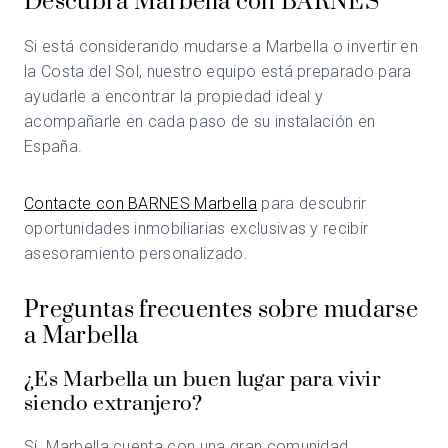
Descubra Marbella con BARNES
Si está considerando mudarse a Marbella o invertir en
la Costa del Sol, nuestro equipo está preparado para
ayudarle a encontrar la propiedad ideal y
acompañarle en cada paso de su instalación en
España.
Contacte con BARNES Marbella
para descubrir
oportunidades inmobiliarias exclusivas y recibir
asesoramiento personalizado.
Preguntas frecuentes sobre mudarse
a Marbella
¿Es Marbella un buen lugar para vivir
siendo extranjero?
Sí. Marbella cuenta con una gran comunidad