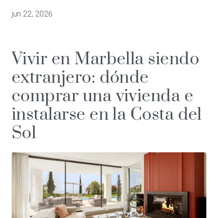
jun 22, 2026
Vivir en Marbella siendo
extranjero: dónde
comprar una vivienda e
instalarse en la Costa del
Sol