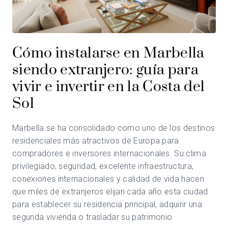
Cómo instalarse en Marbella
siendo extranjero: guía para
vivir e invertir en la Costa del
Sol
Marbella se ha consolidado como uno de los destinos
residenciales más atractivos de Europa para
compradores e inversores internacionales. Su clima
privilegiado, seguridad, excelente infraestructura,
conexiones internacionales y calidad de vida hacen
que miles de extranjeros elijan cada año esta ciudad
para establecer su residencia principal, adquirir una
segunda vivienda o trasladar su patrimonio.