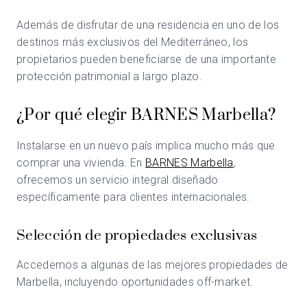
Además de disfrutar de una residencia en uno de los
destinos más exclusivos del Mediterráneo, los
propietarios pueden beneficiarse de una importante
protección patrimonial a largo plazo.
¿Por qué elegir BARNES Marbella?
Instalarse en un nuevo país implica mucho más que
comprar una vivienda. En
BARNES Marbella
,
ofrecemos un servicio integral diseñado
específicamente para clientes internacionales.
Selección de propiedades exclusivas
Accedemos a algunas de las mejores propiedades de
Marbella, incluyendo oportunidades off-market.