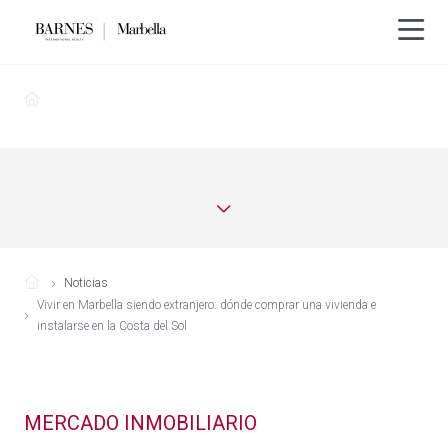
Noticias
Vivir en Marbella siendo extranjero: dónde comprar una vivienda e
instalarse en la Costa del Sol
MERCADO INMOBILIARIO