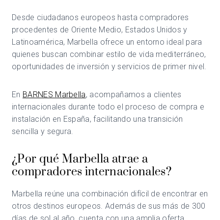
Desde ciudadanos europeos hasta compradores
procedentes de Oriente Medio, Estados Unidos y
Latinoamérica, Marbella ofrece un entorno ideal para
quienes buscan combinar estilo de vida mediterráneo,
oportunidades de inversión y servicios de primer nivel.
En
BARNES Marbella
, acompañamos a clientes
internacionales durante todo el proceso de compra e
instalación en España, facilitando una transición
sencilla y segura.
¿Por qué Marbella atrae a
compradores internacionales?
Marbella reúne una combinación difícil de encontrar en
otros destinos europeos. Además de sus más de 300
días de sol al año, cuenta con una amplia oferta