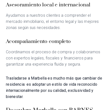
Asesoramiento local e internacional
Ayudamos a nuestros clientes a comprender el
mercado inmobiliario, el entorno legal y las mejores
zonas según sus necesidades.
Acompañamiento completo
Coordinamos el proceso de compra y colaboramos
con expertos legales, fiscales y financieros para
garantizar una experiencia fluida y segura.
Trasladarse a Marbella es mucho más que cambiar de
residencia: es adoptar un estilo de vida reconocido
internacionalmente por su calidad, exclusividad y
bienestar.