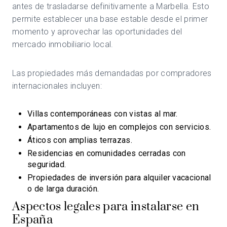
antes de trasladarse definitivamente a Marbella. Esto
permite establecer una base estable desde el primer
momento y aprovechar las oportunidades del
mercado inmobiliario local.
Las propiedades más demandadas por compradores
internacionales incluyen:
Villas contemporáneas con vistas al mar.
Apartamentos de lujo en complejos con servicios.
Áticos con amplias terrazas.
Residencias en comunidades cerradas con
seguridad.
Propiedades de inversión para alquiler vacacional
o de larga duración.
Aspectos legales para instalarse en
España