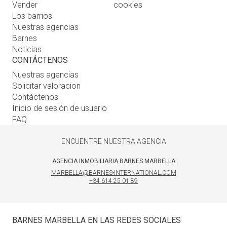
Vender
cookies
Los barrios
Nuestras agencias
Barnes
Noticias
CONTÁCTENOS
Nuestras agencias
Solicitar valoracion
Contáctenos
Inicio de sesión de usuario
FAQ
ENCUENTRE NUESTRA AGENCIA
AGENCIA INMOBILIARIA BARNES MARBELLA
MARBELLA@BARNES-INTERNATIONAL.COM
+34 614 25 01 89
BARNES MARBELLA EN LAS REDES SOCIALES