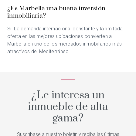
¿Es Marbella una buena inversión
inmobiliaria?
Sí. La demanda internacional constante y la limitada
oferta en las mejores ubicaciones convierten a
Marbella en uno de los mercados inmobiliarios más
atractivos del Mediterráneo.
¿Le interesa un
inmueble de alta
gama?
Suscríbase a nuestro boletín y reciba las últimas