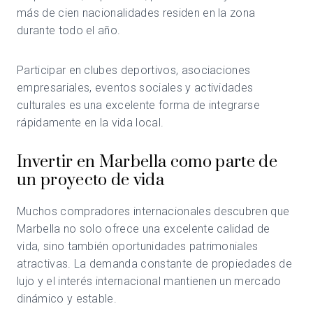
más de cien nacionalidades residen en la zona
durante todo el año.
Participar en clubes deportivos, asociaciones
empresariales, eventos sociales y actividades
culturales es una excelente forma de integrarse
rápidamente en la vida local.
Invertir en Marbella como parte de
un proyecto de vida
Muchos compradores internacionales descubren que
Marbella no solo ofrece una excelente calidad de
vida, sino también oportunidades patrimoniales
atractivas. La demanda constante de propiedades de
lujo y el interés internacional mantienen un mercado
dinámico y estable.