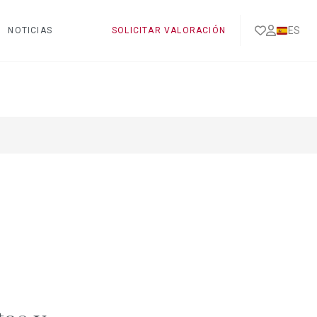
ES
NOTICIAS
SOLICITAR VALORACIÓN