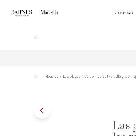
COMPRAR
Noticias
Las playas más bonitas de Marbella y las me
Las 