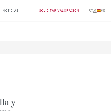
ES
NOTICIAS
SOLICITAR VALORACIÓN
la y