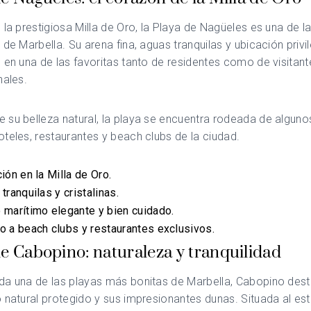
 la prestigiosa Milla de Oro, la Playa de Nagüeles es una de 
 de Marbella. Su arena fina, aguas tranquilas y ubicación privi
 en una de las favoritas tanto de residentes como de visitant
nales.
su belleza natural, la playa se encuentra rodeada de alguno
teles, restaurantes y beach clubs de la ciudad.
ión en la Milla de Oro.
tranquilas y cristalinas.
marítimo elegante y bien cuidado.
 a beach clubs y restaurantes exclusivos.
de Cabopino: naturaleza y tranquilidad
da una de las playas más bonitas de Marbella, Cabopino des
 natural protegido y sus impresionantes dunas. Situada al est