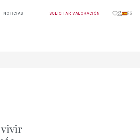
ES
NOTICIAS
SOLICITAR VALORACIÓN
vivir