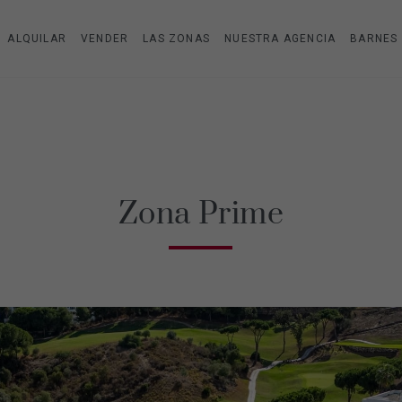
ALQUILAR
VENDER
LAS ZONAS
NUESTRA AGENCIA
BARNES
Zona Prime