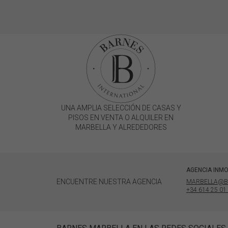
UNA AMPLIA SELECCIÓN DE CASAS Y
PISOS EN VENTA O ALQUILER EN
MARBELLA Y ALREDEDORES
AGENCIA INMO
ENCUENTRE NUESTRA AGENCIA
MARBELLA@B
+34 614 25 01