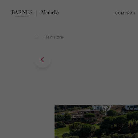
COMPRAR
Prime zone