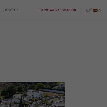
ES
NOTICIAS
SOLICITAR VALORACIÓN