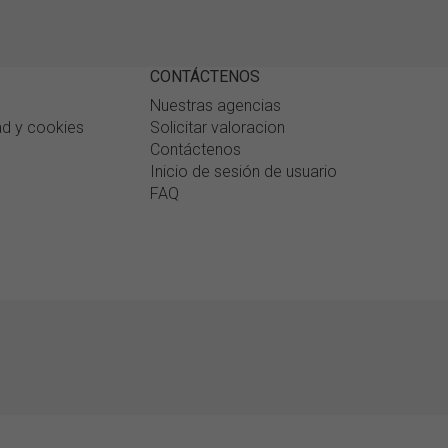
CONTÁCTENOS
Nuestras agencias
ad y cookies
Solicitar valoracion
Contáctenos
Inicio de sesión de usuario
FAQ