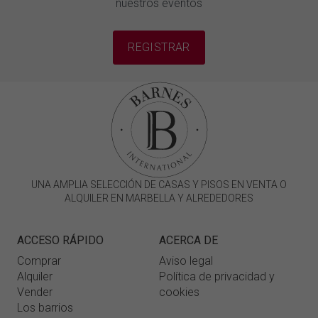
nuestros eventos
REGISTRAR
UNA AMPLIA SELECCIÓN DE CASAS Y PISOS EN VENTA O
ALQUILER EN MARBELLA Y ALREDEDORES
ACCESO RÁPIDO
ACERCA DE
Comprar
Aviso legal
Alquiler
Política de privacidad y
Vender
cookies
Los barrios