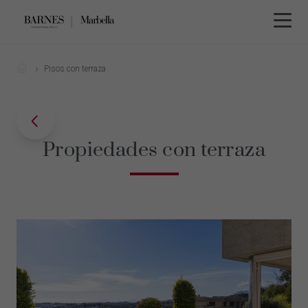
Pisos con terraza
Propiedades con terraza