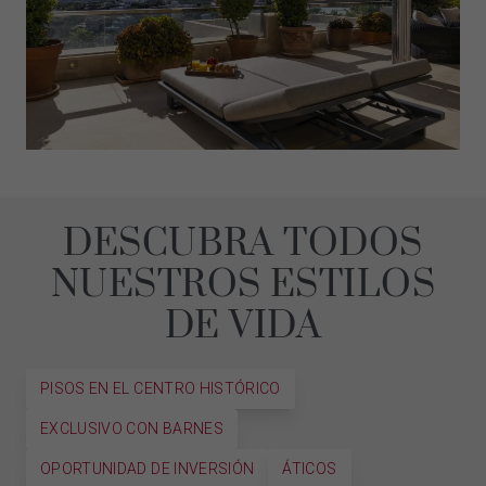
DESCUBRA TODOS
NUESTROS ESTILOS
DE VIDA
PISOS EN EL CENTRO HISTÓRICO
EXCLUSIVO CON BARNES
OPORTUNIDAD DE INVERSIÓN
ÁTICOS