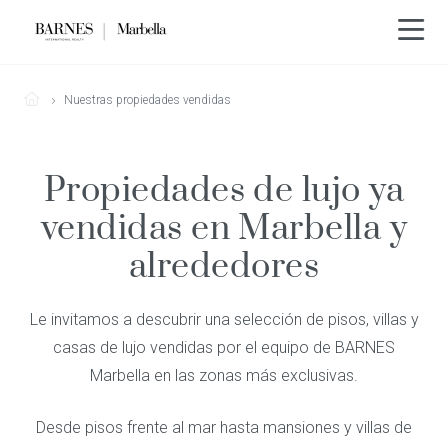
Nuestras propiedades vendidas
Propiedades de lujo ya
vendidas en Marbella y
alrededores
Le invitamos a descubrir una selección de pisos, villas y
casas de lujo vendidas por el equipo de BARNES
Marbella en las zonas más exclusivas.
Desde pisos frente al mar hasta mansiones y villas de