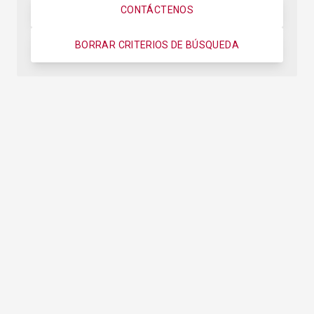
CONTÁCTENOS
BORRAR CRITERIOS DE BÚSQUEDA