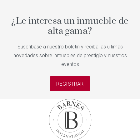
¿Le interesa un inmueble de
alta gama?
Suscríbase a nuestro boletín y reciba las últimas
novedades sobre inmuebles de prestigio y nuestros
eventos
REGISTRAR