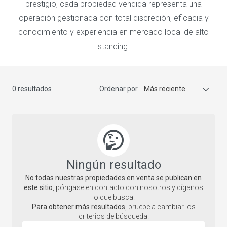
prestigio, cada propiedad vendida representa una
operación gestionada con total discreción, eficacia y
conocimiento y experiencia en mercado local de alto
standing.
0 resultados
Ordenar por
Más reciente
Ningún resultado
No todas nuestras propiedades en venta se publican en
este sitio
, póngase en contacto con nosotros y díganos
lo que busca.
Para obtener más resultados
, pruebe a cambiar los
criterios de búsqueda.