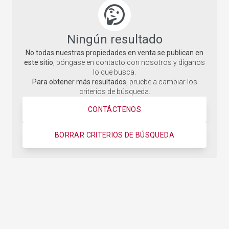
Ningún resultado
No todas nuestras propiedades en venta se publican en
este sitio
, póngase en contacto con nosotros y díganos
lo que busca.
Para obtener más resultados
, pruebe a cambiar los
criterios de búsqueda.
CONTÁCTENOS
BORRAR CRITERIOS DE BÚSQUEDA