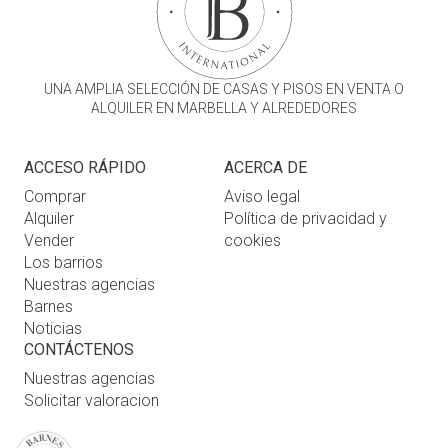
UNA AMPLIA SELECCIÓN DE CASAS Y PISOS EN VENTA O
ALQUILER EN MARBELLA Y ALREDEDORES
ACCESO RÁPIDO
ACERCA DE
Comprar
Aviso legal
Alquiler
Política de privacidad y
Vender
cookies
Los barrios
Nuestras agencias
Barnes
Noticias
CONTÁCTENOS
Nuestras agencias
Solicitar valoracion
Contáctenos
Inicio de sesión de usuario