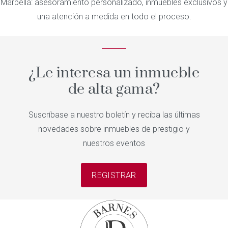
Marbella: asesoramiento personalizado, inmuebles exclusivos y
una atención a medida en todo el proceso.
¿Le interesa un inmueble
de alta gama?
Suscríbase a nuestro boletín y reciba las últimas
novedades sobre inmuebles de prestigio y
nuestros eventos
REGISTRAR