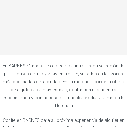
En BARNES Marbella, le ofrecemos una cuidada selección de
pisos, casas de lujo y villas en alquiler, situados en las zonas
más codiciadas de la ciudad. En un mercado donde la oferta
de alquileres es muy escasa, contar con una agencia
especializada y con acceso a inmuebles exclusivos marca la
diferencia.
Confíe en BARNES para su próxima experiencia de alquiler en