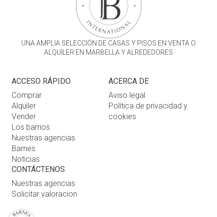
UNA AMPLIA SELECCIÓN DE CASAS Y PISOS EN VENTA O
ALQUILER EN MARBELLA Y ALREDEDORES
ACCESO RÁPIDO
ACERCA DE
Comprar
Aviso legal
Alquiler
Política de privacidad y
Vender
cookies
Los barrios
Nuestras agencias
Barnes
Noticias
CONTÁCTENOS
Nuestras agencias
Solicitar valoracion
Contáctenos
Inicio de sesión de usuario