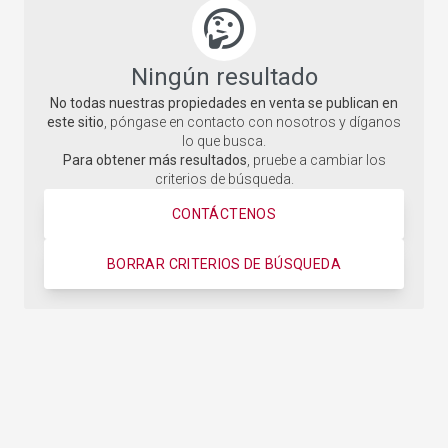
Ningún resultado
No todas nuestras propiedades en venta se publican en
este sitio
, póngase en contacto con nosotros y díganos
lo que busca.
Para obtener más resultados
, pruebe a cambiar los
criterios de búsqueda.
CONTÁCTENOS
BORRAR CRITERIOS DE BÚSQUEDA