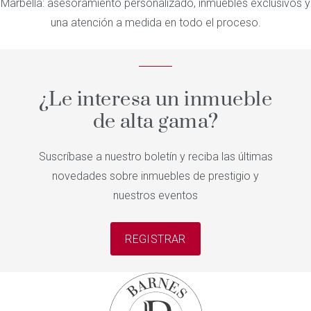
Marbella: asesoramiento personalizado, inmuebles exclusivos y
una atención a medida en todo el proceso.
¿Le interesa un inmueble
de alta gama?
Suscríbase a nuestro boletín y reciba las últimas
novedades sobre inmuebles de prestigio y
nuestros eventos
REGISTRAR