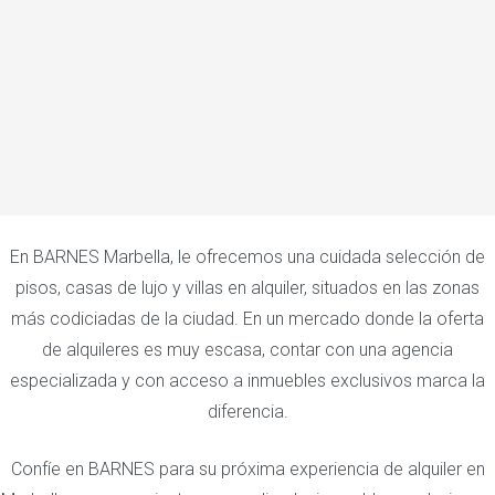
En BARNES Marbella, le ofrecemos una cuidada selección de
pisos, casas de lujo y villas en alquiler, situados en las zonas
más codiciadas de la ciudad. En un mercado donde la oferta
de alquileres es muy escasa, contar con una agencia
especializada y con acceso a inmuebles exclusivos marca la
diferencia.
Confíe en BARNES para su próxima experiencia de alquiler en